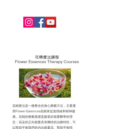
課程及服務目錄
花精療法課程
Flower Essences Therapy Courses
花精療法是一種整全的身心療癒方法，主要運
用Flower Essences花精來促進情緒和精神健
康。花精的療癒基礎是建基於能量醫學的理
念：花朵的正向能量具有獨特的治療特性，可
以幫助平衡我們的內在能量流、幫助平衡情