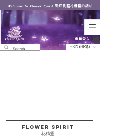
歡迎到臨花精靈的網站
Welcome to Flower Spirit
會員登入
Flower Spirit
HKD (HK$)
FLower Spirit
花精靈