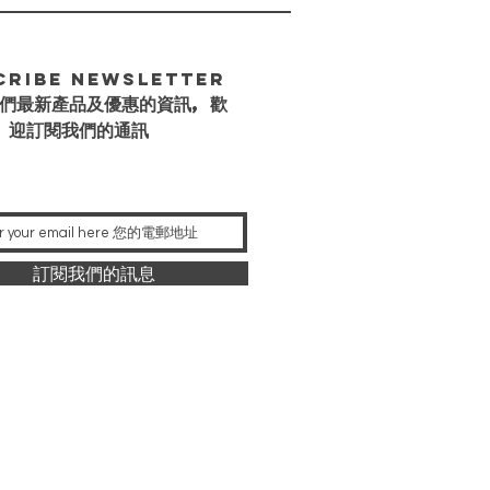
cribe Newsletter
們最新產品及優惠的資訊, 歡
迎訂閱我們的通訊
訂閱我們的訊息