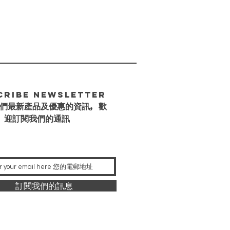
cribe Newsletter
們最新產品及優惠的資訊, 歡
迎訂閱我們的通訊
訂閱我們的訊息