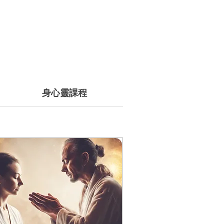
身心靈課程