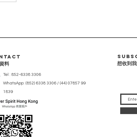
Subs
ntact
想收到我
資料
Tel : 852-6338 3306
WhatsApp: (852) 6338 3306 / (44) 07857 99
1839