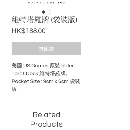
維特塔羅牌 (袋裝版)
價格
HK$188.00
無庫存
美國 US Games 原裝 Rider
Tarot Deck 維特塔羅牌。
Pocket Size : 9cm x 6cm 袋裝
版
Related
Products