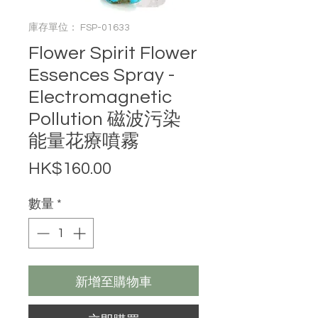
庫存單位： FSP-01633
Flower Spirit Flower
Essences Spray -
Electromagnetic
Pollution 磁波污染
能量花療噴霧
價格
HK$160.00
數量
*
新增至購物車