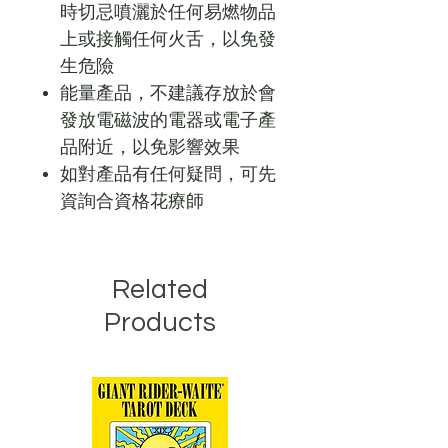
時切忌噴灑於任何易燃物品
上或接觸任何火舌，以免發
生危險
能量產品，不建議存放於會
發放電磁波的電器或電子產
品附近，以免影響效果
如對產品有任何疑問，可先
資詢合資格花療師
Related
Products