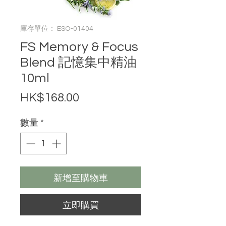
庫存單位： ESO-01404
FS Memory & Focus
Blend 記憶集中精油
10ml
價格
HK$168.00
數量
*
新增至購物車
立即購買