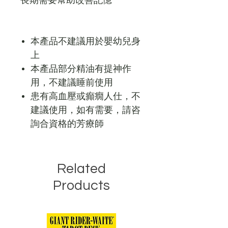
長期需要幫助改善記憶
本產品不建議用於嬰幼兒身
上
本產品部分精油有提神作
用，不建議睡前使用
患有高血壓或癲癇人仕，不
建議使用，如有需要，請咨
詢合資格的芳療師
Related
Products