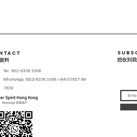
快速瀏覽
Subs
ntact
想收到我
資料
Tel : 852-6338 3306
WhatsApp: (852) 6338 3306 / (44) 07857 99
1839