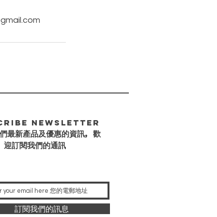
cribe Newsletter
們最新產品及優惠的資訊, 歡
迎訂閱我們的通訊
訂閱我們的訊息