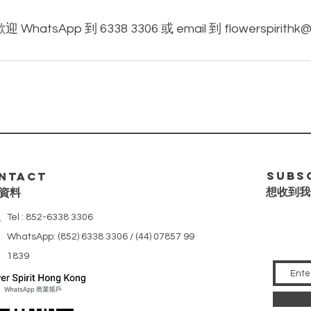
Subs
ntact
想收到我
資料
Tel : 852-6338 3306
WhatsApp: (852) 6338 3306 / (44) 07857 99
1839