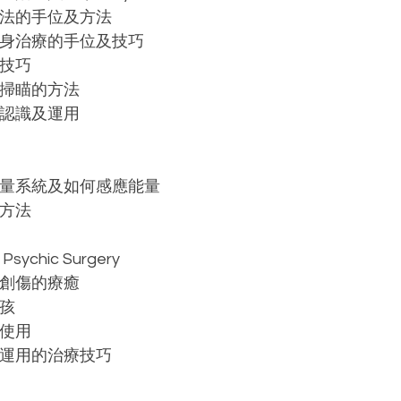
療法的手位及方法
全身治療的手位及技巧
的技巧
場掃瞄的方法
的認識及運用
能量系統及如何感應能量
衡方法
chic Surgery
去創傷的療癒
孩
的使用
合運用的治療技巧