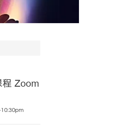
課程 Zoom
0:30pm