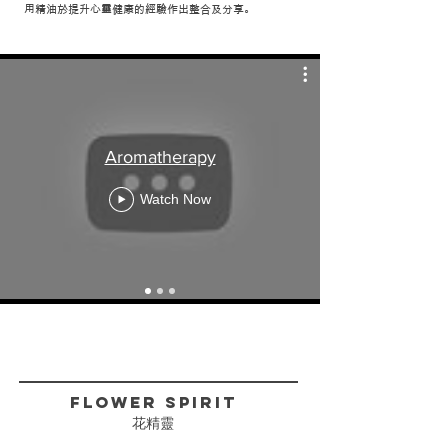
用精油於提升心靈健康的經驗作出整合及分享。
Aromatherapy
Watch Now
FLower Spirit
花精靈