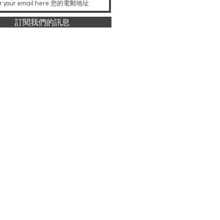
訂閱我們的訊息