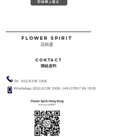
即時網上報名
FLower Spirit
花精靈
Contact
聯絡資料
Tel :
852-6338 3306
WhatsApp:
(852) 6338 3306
/
(44) 07857 99 1839