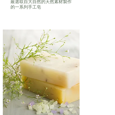
嚴選取自大自然的天然素材製作
的一系列手工皂