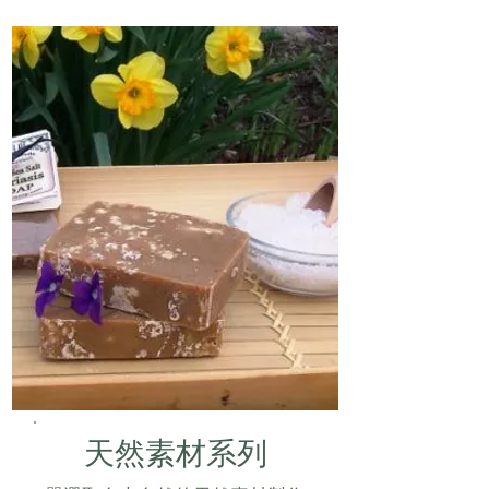
天然素材系列