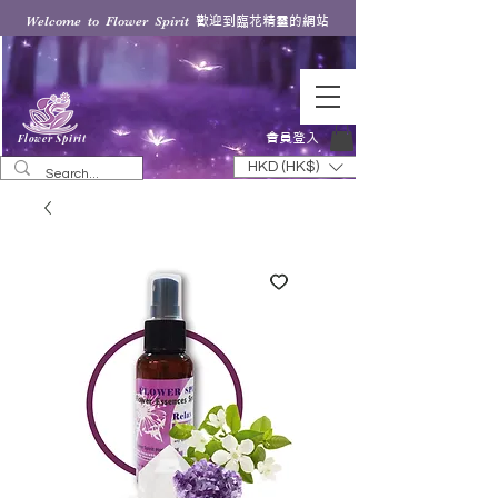
歡迎到臨花精靈的網站
Welcome to Flower Spirit
會員登入
Flower Spirit
HKD (HK$)