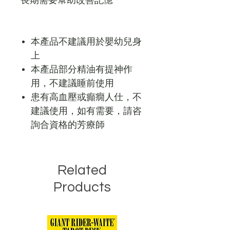
長期需要幫助改善記憶
本產品不建議用於嬰幼兒身
上
本產品部分精油有提神作
用，不建議睡前使用
患有高血壓或癲癇人仕，不
建議使用，如有需要，請咨
詢合資格的芳療師
Related
Products