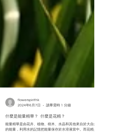
flowerspirithk
2024年6月7日
讀畢需時 1 分鐘